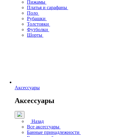
Пижамы
Платья и сарафаны
Поло
Рубашки
Толстовки
Футболки
Шорты
Аксессуары
Аксессуары
Назад
Все аксессуары
Банные принадлежности