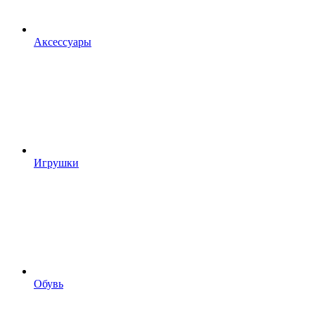
Аксессуары
Игрушки
Обувь