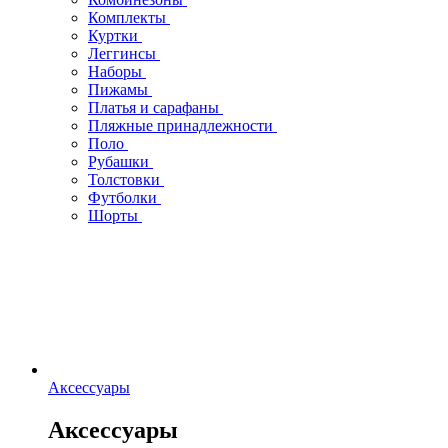
Комплекты
Куртки
Леггинсы
Наборы
Пижамы
Платья и сарафаны
Пляжные принадлежности
Поло
Рубашки
Толстовки
Футболки
Шорты
Аксессуары
Аксессуары