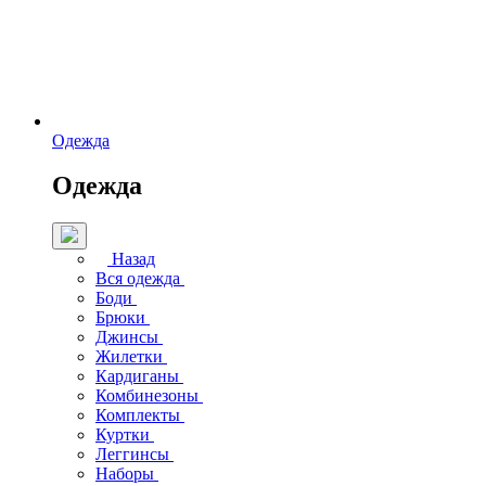
Одежда
Одежда
Назад
Вся одежда
Боди
Брюки
Джинсы
Жилетки
Кардиганы
Комбинезоны
Комплекты
Куртки
Леггинсы
Наборы