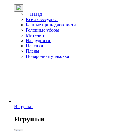
Назад
Все аксессуары
Банные принадлежности
Головные уборы
Митенки
Нагрудники
Пеленки
Пледы
Подарочная упаковка
Игрушки
Игрушки