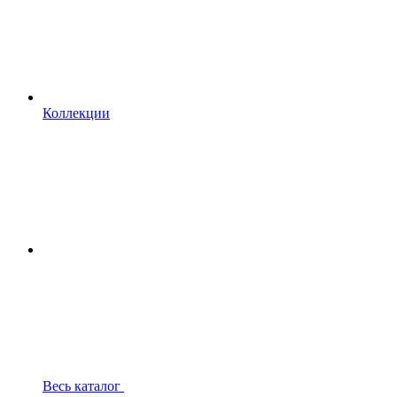
Коллекции
Весь каталог