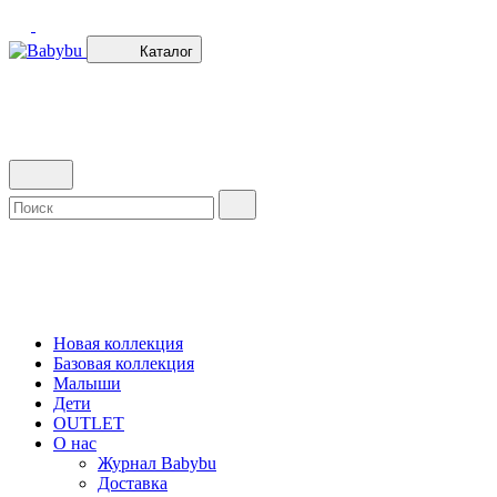
Каталог
Новая коллекция
Базовая коллекция
Малыши
Дети
OUTLET
О нас
Журнал Babybu
Доставка