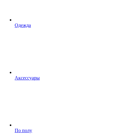
Одежда
Аксессуары
По полу