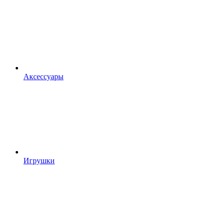
Аксессуары
Игрушки