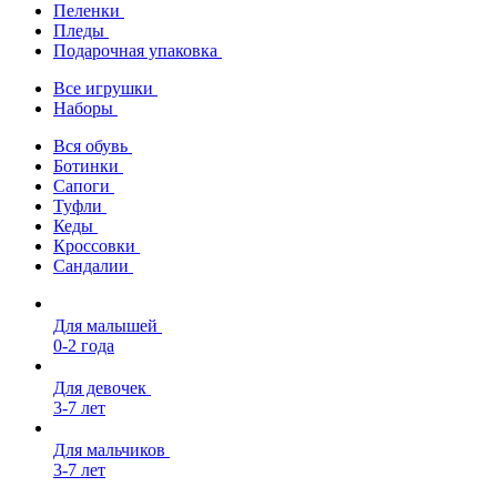
Пеленки
Пледы
Подарочная упаковка
Все игрушки
Наборы
Вся обувь
Ботинки
Сапоги
Туфли
Кеды
Кроссовки
Сандалии
Для малышей
0-2 года
Для девочек
3-7 лет
Для мальчиков
3-7 лет