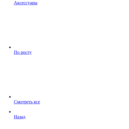
Аксессуары
По росту
Смотреть все
Назад