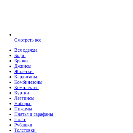
Смотреть все
Вся одежда
Боди
Брюки
Джинсы
Жилетки
Кардиганы
Комбинезоны
Комплекты
Куртки
Леггинсы
Наборы
Пижамы
Платья и сарафаны
Поло
Рубашки
Толстовки