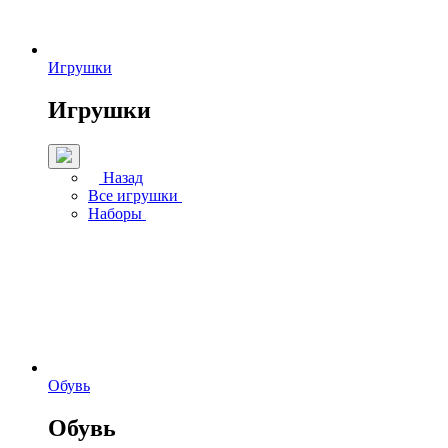
Игрушки
Игрушки
Назад
Все игрушки
Наборы
Обувь
Обувь