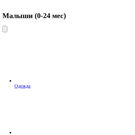
Малыши (0-24 мес)
Одежда