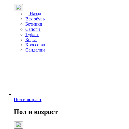
Назад
Вся обувь
Ботинки
Сапоги
Туфли
Кеды
Кроссовки
Сандалии
Пол и возраст
Пол и возраст