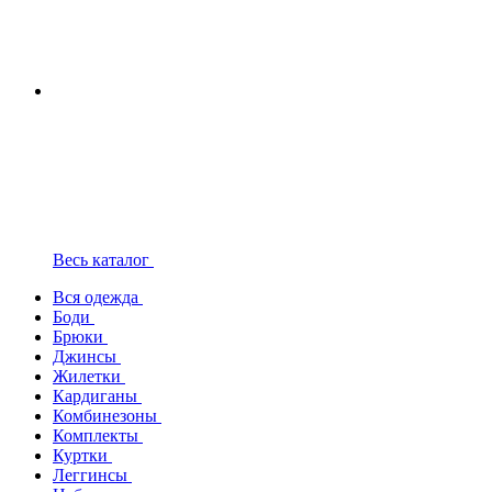
Весь каталог
Вся одежда
Боди
Брюки
Джинсы
Жилетки
Кардиганы
Комбинезоны
Комплекты
Куртки
Леггинсы