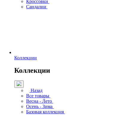
Кроссовки
Сандалии
Коллекции
Коллекции
Назад
Все товары
Весна - Лето
Осень - Зима
Базовая коллекция