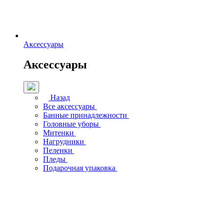
Аксессуары
Аксессуары
Назад
Все аксессуары
Банные принадлежности
Головные уборы
Митенки
Нагрудники
Пеленки
Пледы
Подарочная упаковка