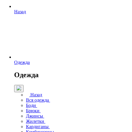
Назад
Одежда
Одежда
Назад
Вся одежда
Боди
Брюки
Джинсы
Жилетки
Кардиганы
Комбинезоны