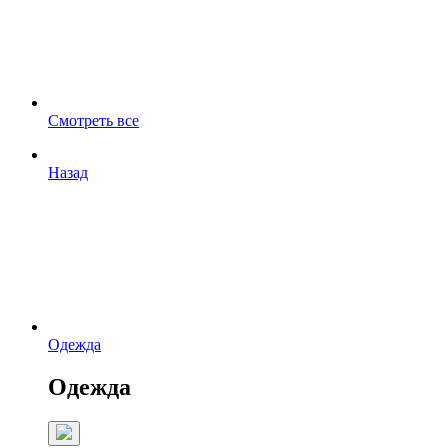
Смотреть все
Назад
Одежда
Одежда