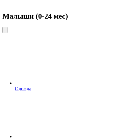
Малыши (0-24 мес)
Одежда