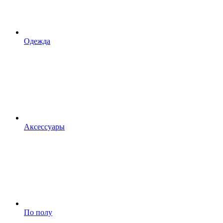
Одежда
Аксессуары
По полу