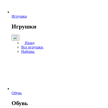
Игрушки
Игрушки
Назад
Все игрушки
Наборы
Обувь
Обувь