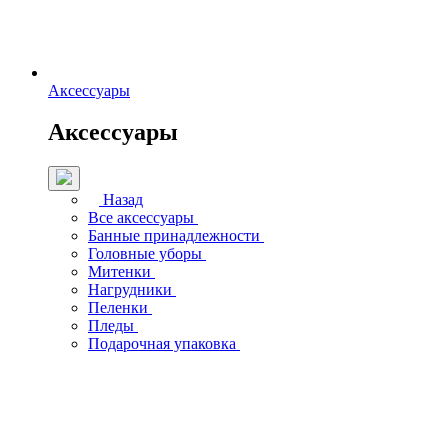
Аксессуары
Аксессуары
Назад
Все аксессуары
Банные принадлежности
Головные уборы
Митенки
Нагрудники
Пеленки
Пледы
Подарочная упаковка