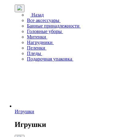
Назад
Все аксессуары
Банные принадлежности
Головные уборы
Митенки
Нагрудники
Пеленки
Пледы
Подарочная упаковка
Игрушки
Игрушки