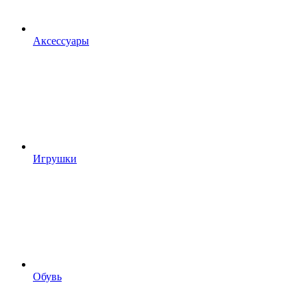
Аксессуары
Игрушки
Обувь