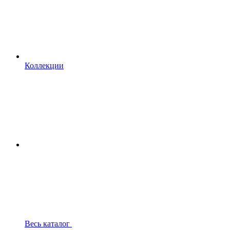
Коллекции
Весь каталог