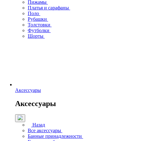
Пижамы
Платья и сарафаны
Поло
Рубашки
Толстовки
Футболки
Шорты
Аксессуары
Аксессуары
Назад
Все аксессуары
Банные принадлежности