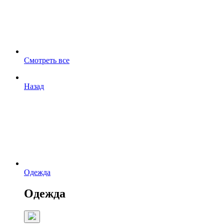
Смотреть все
Назад
Одежда
Одежда