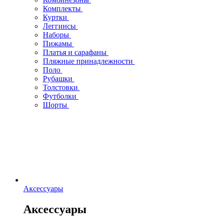
Комплекты
Куртки
Леггинсы
Наборы
Пижамы
Платья и сарафаны
Пляжные принадлежности
Поло
Рубашки
Толстовки
Футболки
Шорты
Аксессуары
Аксессуары