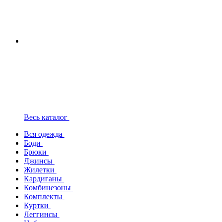
Весь каталог
Вся одежда
Боди
Брюки
Джинсы
Жилетки
Кардиганы
Комбинезоны
Комплекты
Куртки
Леггинсы