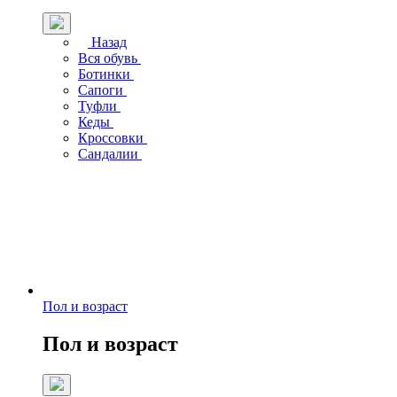
Назад
Вся обувь
Ботинки
Сапоги
Туфли
Кеды
Кроссовки
Сандалии
Пол и возраст
Пол и возраст