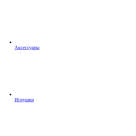
Аксессуары
Игрушки