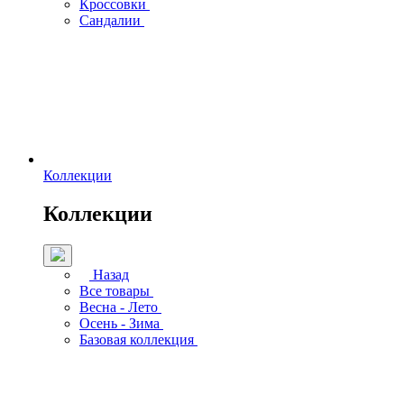
Кроссовки
Сандалии
Коллекции
Коллекции
Назад
Все товары
Весна - Лето
Осень - Зима
Базовая коллекция