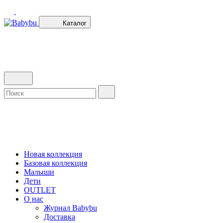
Каталог
Новая коллекция
Базовая коллекция
Малыши
Дети
OUTLET
О нас
Журнал Babybu
Доставка