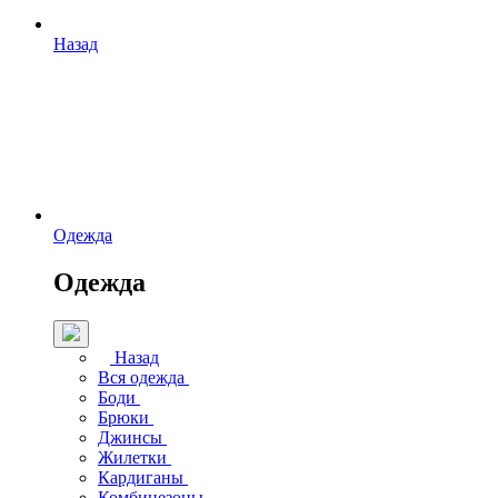
Назад
Одежда
Одежда
Назад
Вся одежда
Боди
Брюки
Джинсы
Жилетки
Кардиганы
Комбинезоны