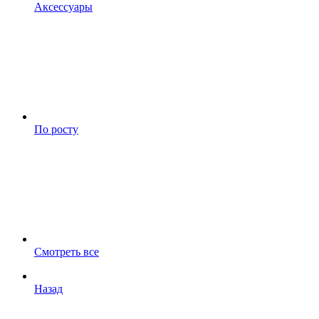
Аксессуары
По росту
Смотреть все
Назад