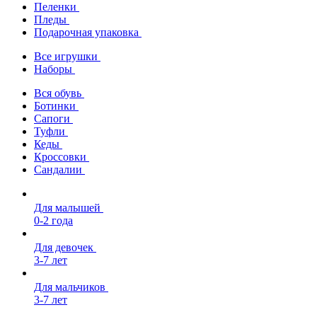
Пеленки
Пледы
Подарочная упаковка
Все игрушки
Наборы
Вся обувь
Ботинки
Сапоги
Туфли
Кеды
Кроссовки
Сандалии
Для малышей
0-2 года
Для девочек
3-7 лет
Для мальчиков
3-7 лет