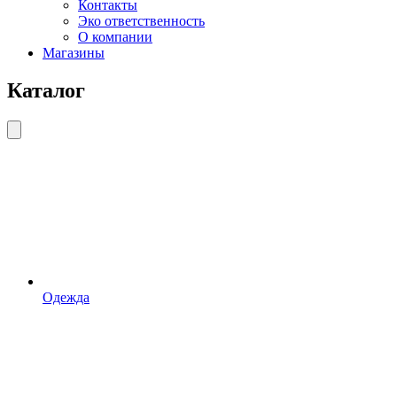
Контакты
Эко ответственность
О компании
Магазины
Каталог
Одежда