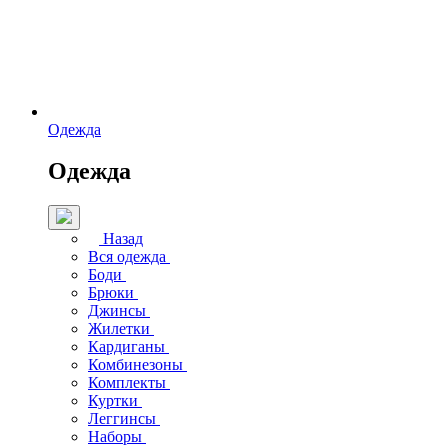
Одежда
Одежда
Назад
Вся одежда
Боди
Брюки
Джинсы
Жилетки
Кардиганы
Комбинезоны
Комплекты
Куртки
Леггинсы
Наборы