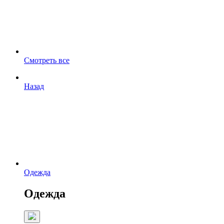
Смотреть все
Назад
Одежда
Одежда