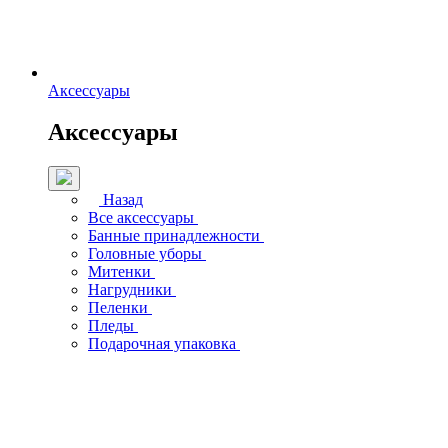
Аксессуары
Аксессуары
Назад
Все аксессуары
Банные принадлежности
Головные уборы
Митенки
Нагрудники
Пеленки
Пледы
Подарочная упаковка