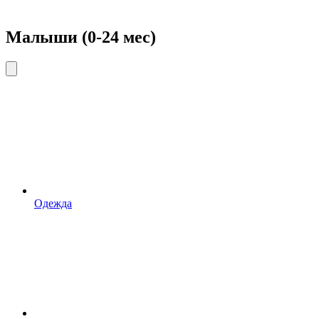
Малыши (0-24 мес)
Одежда