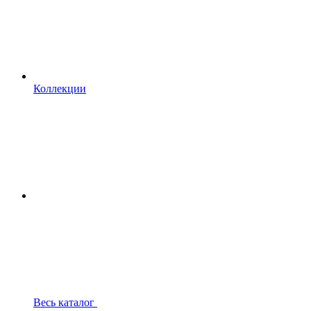
Коллекции
Весь каталог