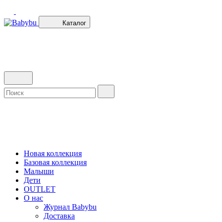
Каталог
Новая коллекция
Базовая коллекция
Малыши
Дети
OUTLET
О нас
Журнал Babybu
Доставка