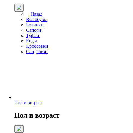
Назад
Вся обувь
Ботинки
Сапоги
Туфли
Кеды
Кроссовки
Сандалии
Пол и возраст
Пол и возраст