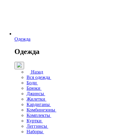
Одежда
Одежда
Назад
Вся одежда
Боди
Брюки
Джинсы
Жилетки
Кардиганы
Комбинезоны
Комплекты
Куртки
Леггинсы
Наборы