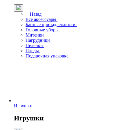
Назад
Все аксессуары
Банные принадлежности
Головные уборы
Митенки
Нагрудники
Пеленки
Пледы
Подарочная упаковка
Игрушки
Игрушки