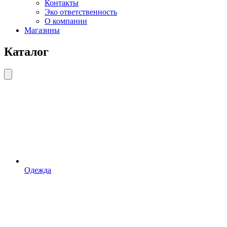
Контакты
Эко ответственность
О компании
Магазины
Каталог
Одежда