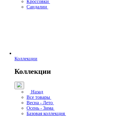
Кроссовки
Сандалии
Коллекции
Коллекции
Назад
Все товары
Весна - Лето
Осень - Зима
Базовая коллекция