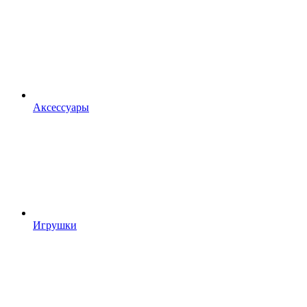
Аксессуары
Игрушки