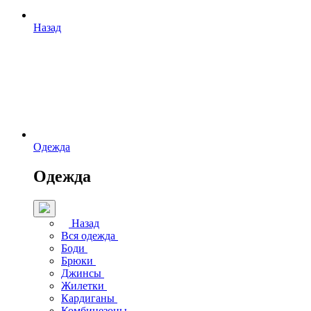
Назад
Одежда
Одежда
Назад
Вся одежда
Боди
Брюки
Джинсы
Жилетки
Кардиганы
Комбинезоны