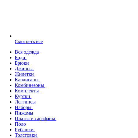
Смотреть все
Вся одежда
Боди
Брюки
Джинсы
Жилетки
Кардиганы
Комбинезоны
Комплекты
Куртки
Леггинсы
Наборы
Пижамы
Платья и сарафаны
Поло
Рубашки
Толстовки