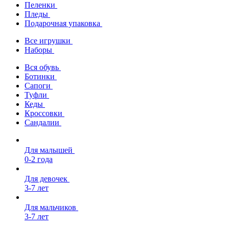
Пеленки
Пледы
Подарочная упаковка
Все игрушки
Наборы
Вся обувь
Ботинки
Сапоги
Туфли
Кеды
Кроссовки
Сандалии
Для малышей
0-2 года
Для девочек
3-7 лет
Для мальчиков
3-7 лет