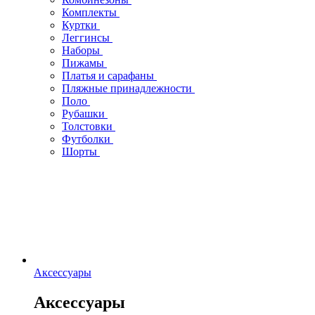
Комплекты
Куртки
Леггинсы
Наборы
Пижамы
Платья и сарафаны
Пляжные принадлежности
Поло
Рубашки
Толстовки
Футболки
Шорты
Аксессуары
Аксессуары