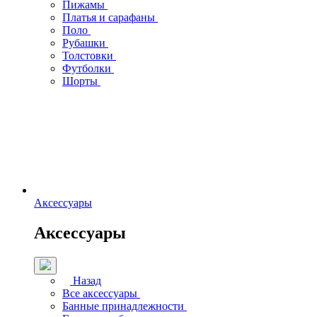
Пижамы
Платья и сарафаны
Поло
Рубашки
Толстовки
Футболки
Шорты
Аксессуары
Аксессуары
Назад
Все аксессуары
Банные принадлежности