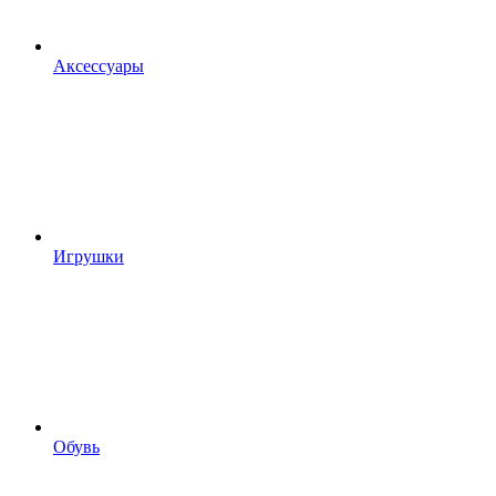
Аксессуары
Игрушки
Обувь