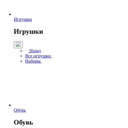
Игрушки
Игрушки
Назад
Все игрушки
Наборы
Обувь
Обувь