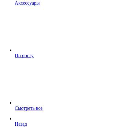
Аксессуары
По росту
Смотреть все
Назад