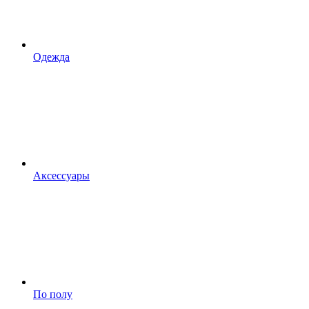
Одежда
Аксессуары
По полу