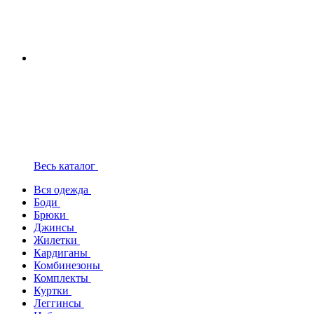
Весь каталог
Вся одежда
Боди
Брюки
Джинсы
Жилетки
Кардиганы
Комбинезоны
Комплекты
Куртки
Леггинсы