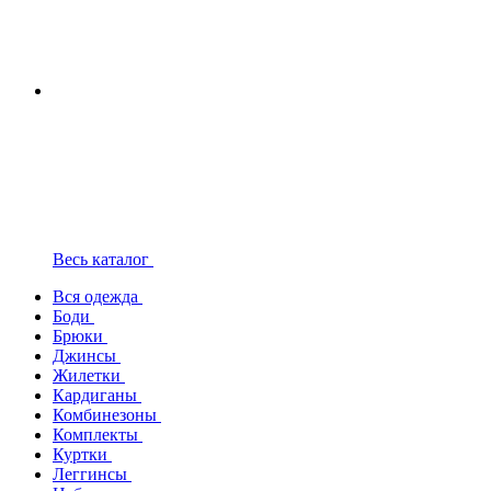
Весь каталог
Вся одежда
Боди
Брюки
Джинсы
Жилетки
Кардиганы
Комбинезоны
Комплекты
Куртки
Леггинсы