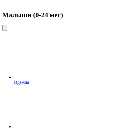
Малыши (0-24 мес)
Одежда