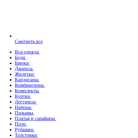
Смотреть все
Вся одежда
Боди
Брюки
Джинсы
Жилетки
Кардиганы
Комбинезоны
Комплекты
Куртки
Леггинсы
Наборы
Пижамы
Платья и сарафаны
Поло
Рубашки
Толстовки