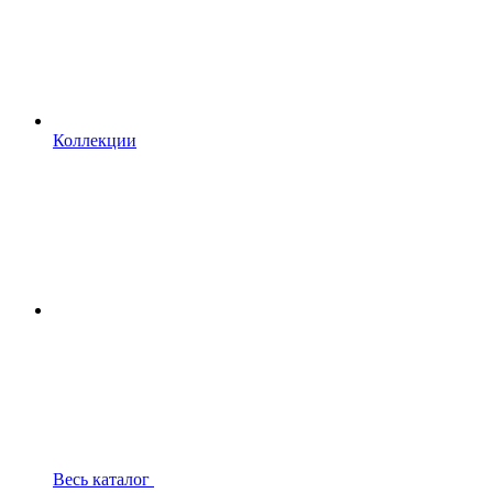
Коллекции
Весь каталог