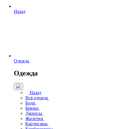
Назад
Одежда
Одежда
Назад
Вся одежда
Боди
Брюки
Джинсы
Жилетки
Кардиганы
Комбинезоны