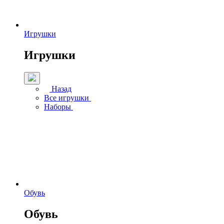
Игрушки
Игрушки
Назад
Все игрушки
Наборы
Обувь
Обувь