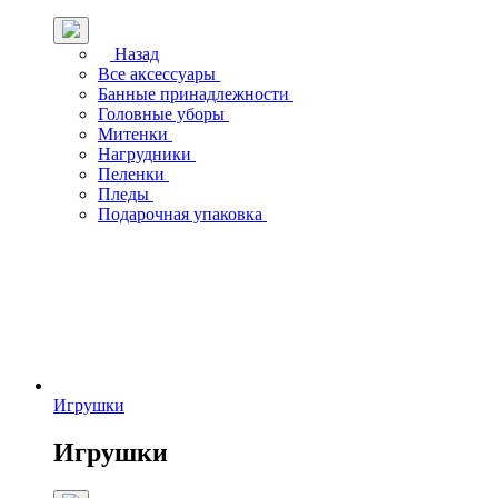
Назад
Все аксессуары
Банные принадлежности
Головные уборы
Митенки
Нагрудники
Пеленки
Пледы
Подарочная упаковка
Игрушки
Игрушки