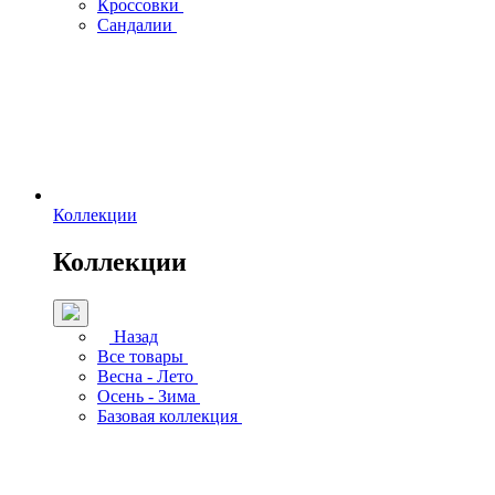
Кроссовки
Сандалии
Коллекции
Коллекции
Назад
Все товары
Весна - Лето
Осень - Зима
Базовая коллекция