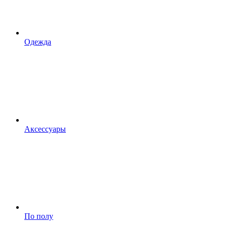
Одежда
Аксессуары
По полу