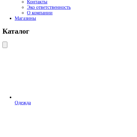
Контакты
Эко ответственность
О компании
Магазины
Каталог
Одежда