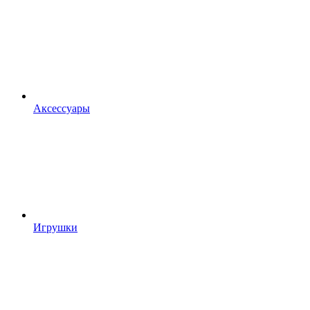
Аксессуары
Игрушки