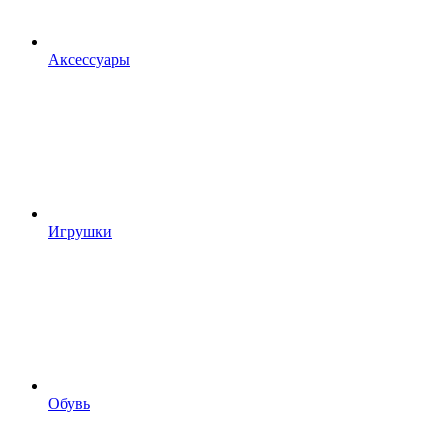
Аксессуары
Игрушки
Обувь