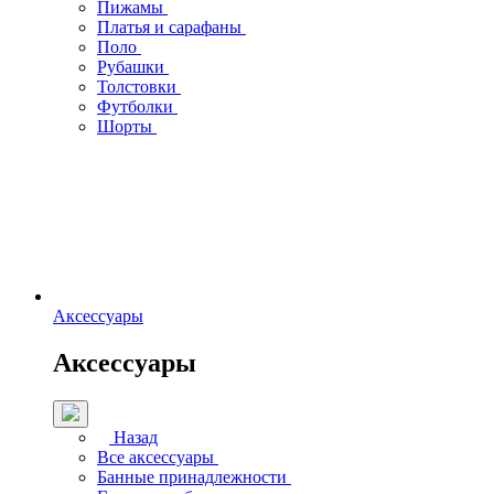
Пижамы
Платья и сарафаны
Поло
Рубашки
Толстовки
Футболки
Шорты
Аксессуары
Аксессуары
Назад
Все аксессуары
Банные принадлежности