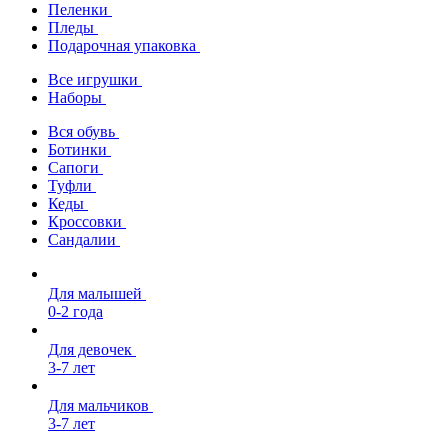
Пеленки
Пледы
Подарочная упаковка
Все игрушки
Наборы
Вся обувь
Ботинки
Сапоги
Туфли
Кеды
Кроссовки
Сандалии
Для малышей
0-2 года
Для девочек
3-7 лет
Для мальчиков
3-7 лет