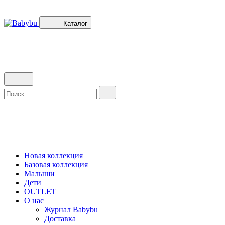
Каталог
Новая коллекция
Базовая коллекция
Малыши
Дети
OUTLET
О нас
Журнал Babybu
Доставка