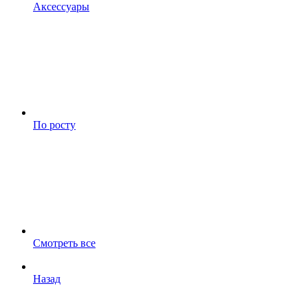
Аксессуары
По росту
Смотреть все
Назад