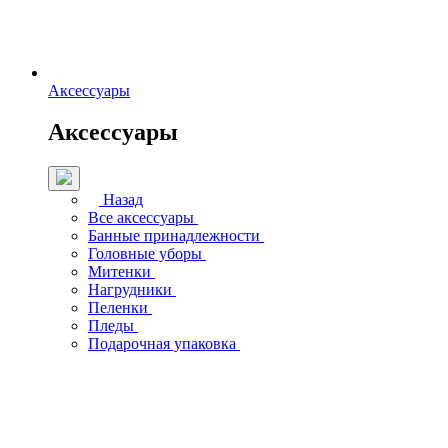
Аксессуары
Аксессуары
Назад
Все аксессуары
Банные принадлежности
Головные уборы
Митенки
Нагрудники
Пеленки
Пледы
Подарочная упаковка