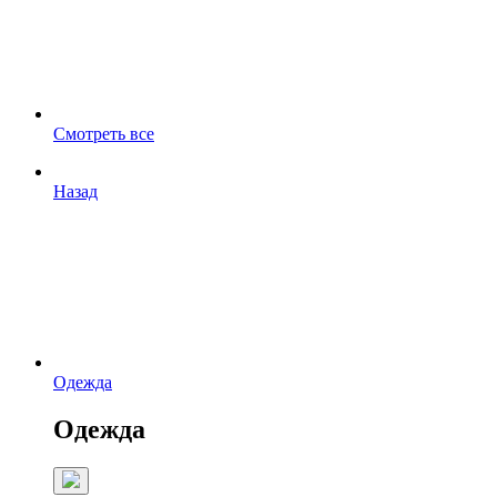
Смотреть все
Назад
Одежда
Одежда