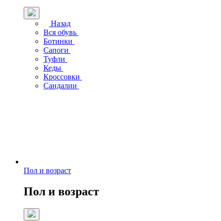
Назад
Вся обувь
Ботинки
Сапоги
Туфли
Кеды
Кроссовки
Сандалии
Пол и возраст
Пол и возраст