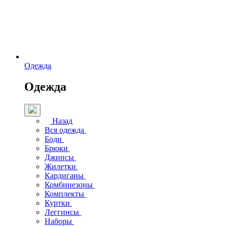
Одежда
Одежда
Назад
Вся одежда
Боди
Брюки
Джинсы
Жилетки
Кардиганы
Комбинезоны
Комплекты
Куртки
Леггинсы
Наборы