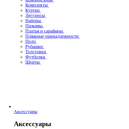
Комплекты
Куртки
Леггинсы
Наборы
Пижамы
Платья и сарафаны
Пляжные принадлежности
Поло
Рубашки
Толстовки
Футболки
Шорты
Аксессуары
Аксессуары