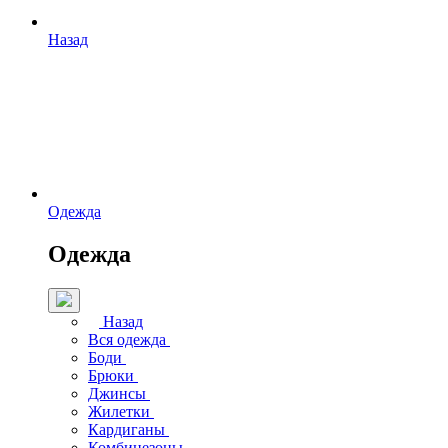
Назад
Одежда
Одежда
Назад
Вся одежда
Боди
Брюки
Джинсы
Жилетки
Кардиганы
Комбинезоны