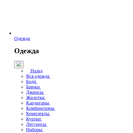
Одежда
Одежда
Назад
Вся одежда
Боди
Брюки
Джинсы
Жилетки
Кардиганы
Комбинезоны
Комплекты
Куртки
Леггинсы
Наборы