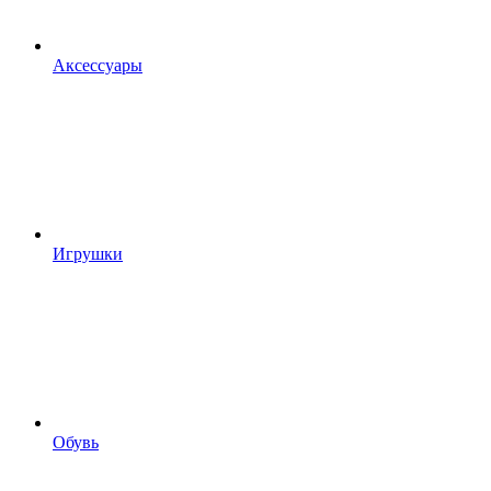
Аксессуары
Игрушки
Обувь