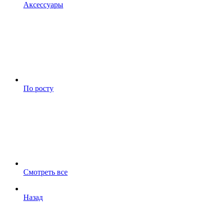
Аксессуары
По росту
Смотреть все
Назад