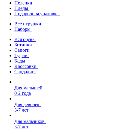
Пеленки
Пледы
Подарочная упаковка
Все игрушки
Наборы
Вся обувь
Ботинки
Сапоги
Туфли
Кеды
Кроссовки
Сандалии
Для малышей
0-2 года
Для девочек
3-7 лет
Для мальчиков
3-7 лет