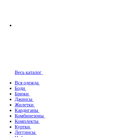
Весь каталог
Вся одежда
Боди
Брюки
Джинсы
Жилетки
Кардиганы
Комбинезоны
Комплекты
Куртки
Леггинсы