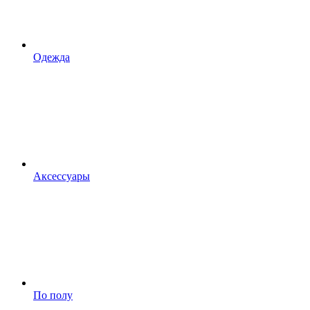
Одежда
Аксессуары
По полу