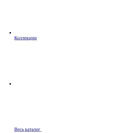
Коллекции
Весь каталог