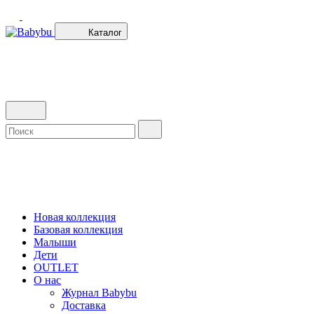
Каталог
Новая коллекция
Базовая коллекция
Малыши
Дети
OUTLET
О нас
Журнал Babybu
Доставка