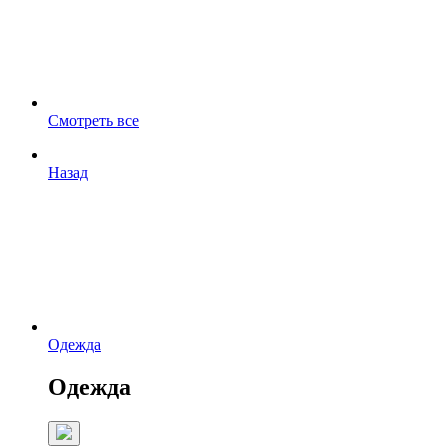
Смотреть все
Назад
Одежда
Одежда