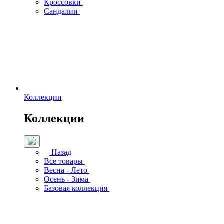
Кроссовки
Сандалии
Коллекции
Коллекции
Назад
Все товары
Весна - Лето
Осень - Зима
Базовая коллекция