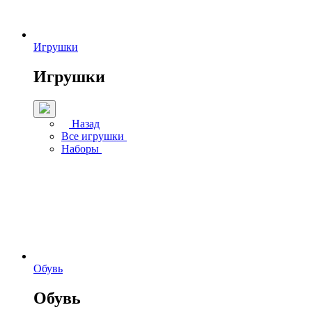
Игрушки
Игрушки
Назад
Все игрушки
Наборы
Обувь
Обувь