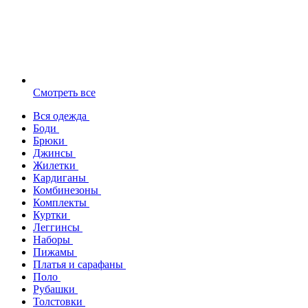
Смотреть все
Вся одежда
Боди
Брюки
Джинсы
Жилетки
Кардиганы
Комбинезоны
Комплекты
Куртки
Леггинсы
Наборы
Пижамы
Платья и сарафаны
Поло
Рубашки
Толстовки