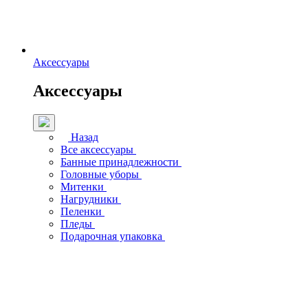
Аксессуары
Аксессуары
Назад
Все аксессуары
Банные принадлежности
Головные уборы
Митенки
Нагрудники
Пеленки
Пледы
Подарочная упаковка