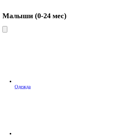
Малыши (0-24 мес)
Одежда