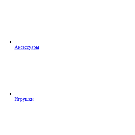
Аксессуары
Игрушки