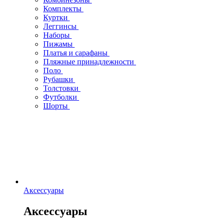
Комплекты
Куртки
Леггинсы
Наборы
Пижамы
Платья и сарафаны
Пляжные принадлежности
Поло
Рубашки
Толстовки
Футболки
Шорты
Аксессуары
Аксессуары