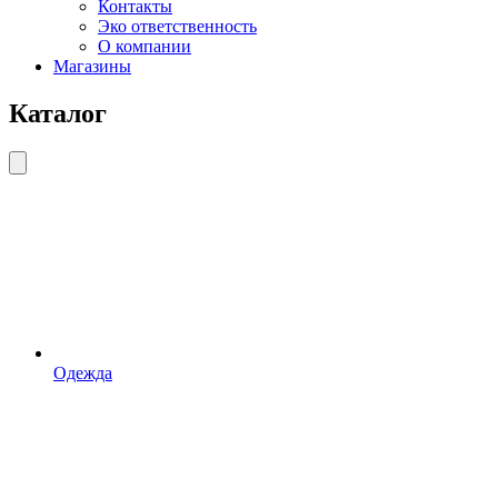
Контакты
Эко ответственность
О компании
Магазины
Каталог
Одежда