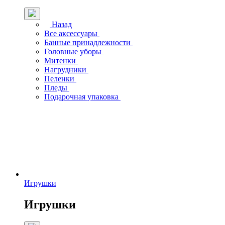
Назад
Все аксессуары
Банные принадлежности
Головные уборы
Митенки
Нагрудники
Пеленки
Пледы
Подарочная упаковка
Игрушки
Игрушки