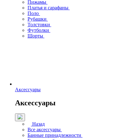
Пижамы
Платья и сарафаны
Поло
Рубашки
Толстовки
Футболки
Шорты
Аксессуары
Аксессуары
Назад
Все аксессуары
Банные принадлежности