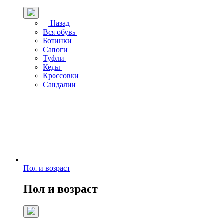
Назад
Вся обувь
Ботинки
Сапоги
Туфли
Кеды
Кроссовки
Сандалии
Пол и возраст
Пол и возраст