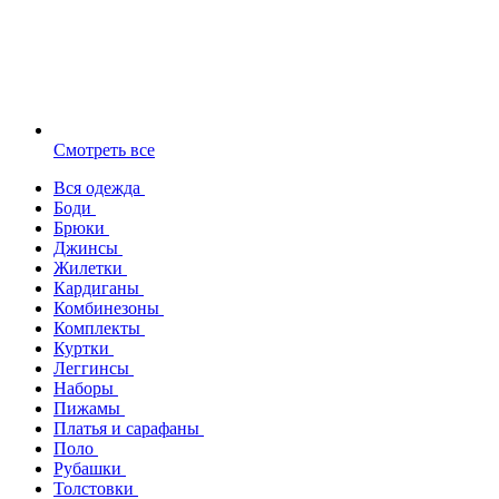
Смотреть все
Вся одежда
Боди
Брюки
Джинсы
Жилетки
Кардиганы
Комбинезоны
Комплекты
Куртки
Леггинсы
Наборы
Пижамы
Платья и сарафаны
Поло
Рубашки
Толстовки