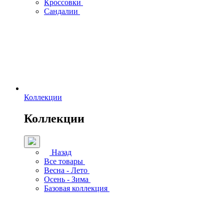
Кроссовки
Сандалии
Коллекции
Коллекции
Назад
Все товары
Весна - Лето
Осень - Зима
Базовая коллекция