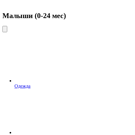
Малыши (0-24 мес)
Одежда