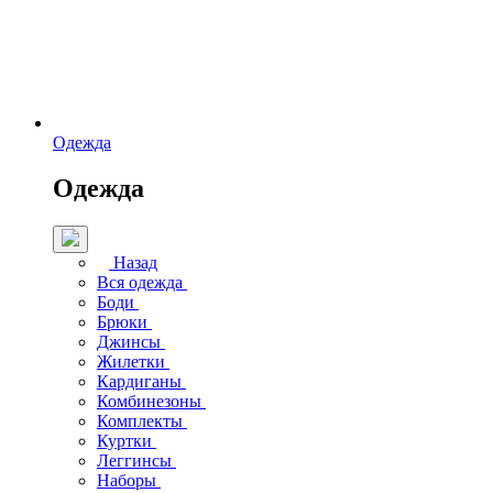
Одежда
Одежда
Назад
Вся одежда
Боди
Брюки
Джинсы
Жилетки
Кардиганы
Комбинезоны
Комплекты
Куртки
Леггинсы
Наборы