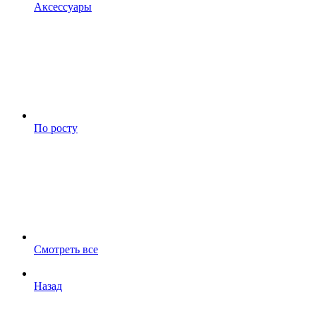
Аксессуары
По росту
Смотреть все
Назад