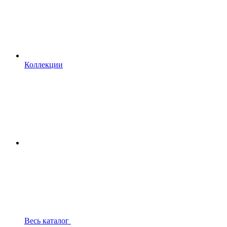
Коллекции
Весь каталог