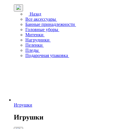
Назад
Все аксессуары
Банные принадлежности
Головные уборы
Митенки
Нагрудники
Пеленки
Пледы
Подарочная упаковка
Игрушки
Игрушки