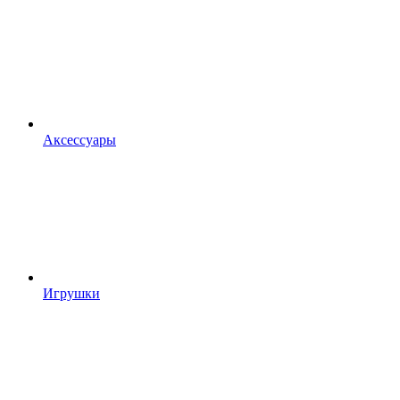
Аксессуары
Игрушки