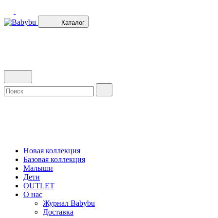
Каталог
Новая коллекция
Базовая коллекция
Малыши
Дети
OUTLET
О нас
Журнал Babybu
Доставка