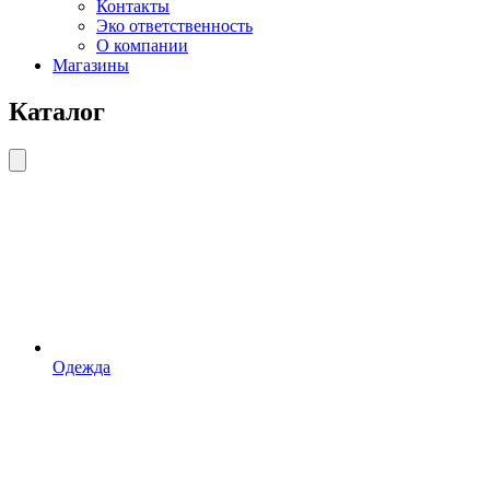
Контакты
Эко ответственность
О компании
Магазины
Каталог
Одежда