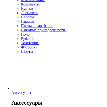
Комплекты
Куртки
Леггинсы
Наборы
Пижамы
Платья и сарафаны
Пляжные принадлежности
Поло
Рубашки
Толстовки
Футболки
Шорты
Аксессуары
Аксессуары