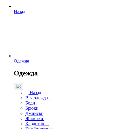
Назад
Одежда
Одежда
Назад
Вся одежда
Боди
Брюки
Джинсы
Жилетки
Кардиганы
Комбинезоны