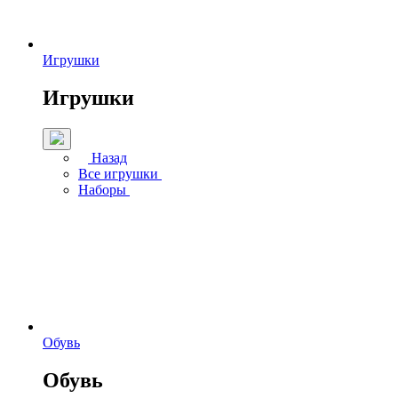
Игрушки
Игрушки
Назад
Все игрушки
Наборы
Обувь
Обувь