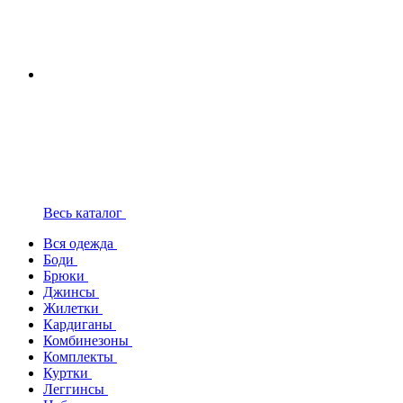
Весь каталог
Вся одежда
Боди
Брюки
Джинсы
Жилетки
Кардиганы
Комбинезоны
Комплекты
Куртки
Леггинсы