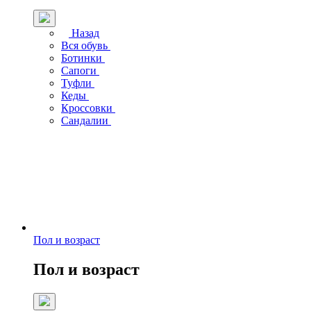
Назад
Вся обувь
Ботинки
Сапоги
Туфли
Кеды
Кроссовки
Сандалии
Пол и возраст
Пол и возраст