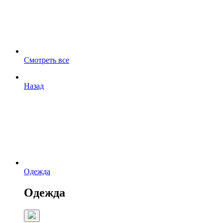
Смотреть все
Назад
Одежда
Одежда