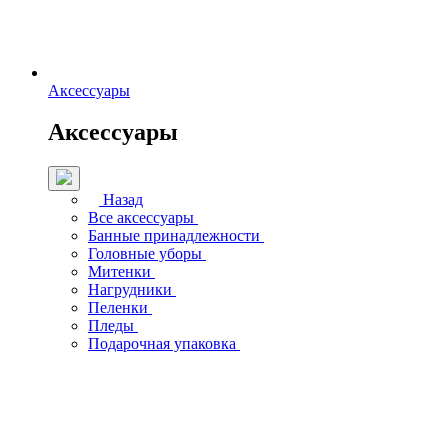
Аксессуары
Аксессуары
Назад
Все аксессуары
Банные принадлежности
Головные уборы
Митенки
Нагрудники
Пеленки
Пледы
Подарочная упаковка