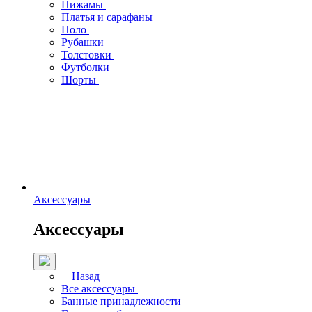
Пижамы
Платья и сарафаны
Поло
Рубашки
Толстовки
Футболки
Шорты
Аксессуары
Аксессуары
Назад
Все аксессуары
Банные принадлежности