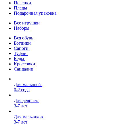
Пеленки
Пледы
Подарочная упаковка
Все игрушки
Наборы
Вся обувь
Ботинки
Сапоги
Туфли
Кеды
Кроссовки
Сандалии
Для малышей
0-2 года
Для девочек
3-7 лет
Для мальчиков
3-7 лет