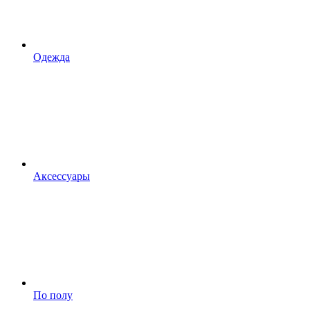
Одежда
Аксессуары
По полу