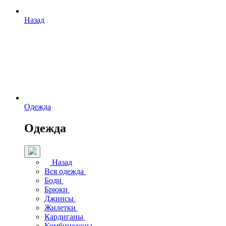
Назад
Одежда
Одежда
Назад
Вся одежда
Боди
Брюки
Джинсы
Жилетки
Кардиганы
Комбинезоны