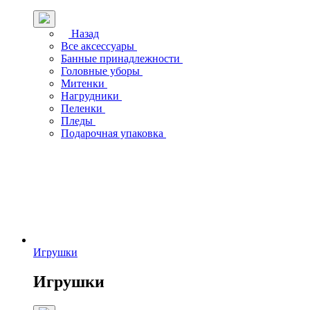
Назад
Все аксессуары
Банные принадлежности
Головные уборы
Митенки
Нагрудники
Пеленки
Пледы
Подарочная упаковка
Игрушки
Игрушки