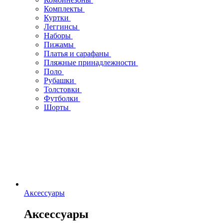
Комплекты
Куртки
Леггинсы
Наборы
Пижамы
Платья и сарафаны
Пляжные принадлежности
Поло
Рубашки
Толстовки
Футболки
Шорты
Аксессуары
Аксессуары