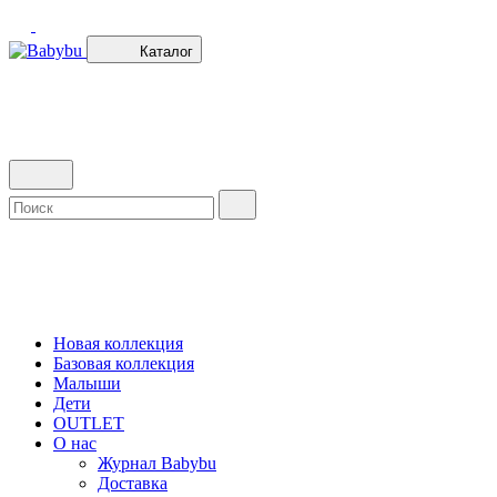
Каталог
Новая коллекция
Базовая коллекция
Малыши
Дети
OUTLET
О нас
Журнал Babybu
Доставка