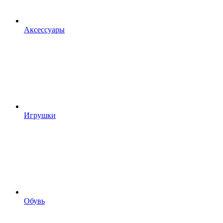
Аксессуары
Игрушки
Обувь