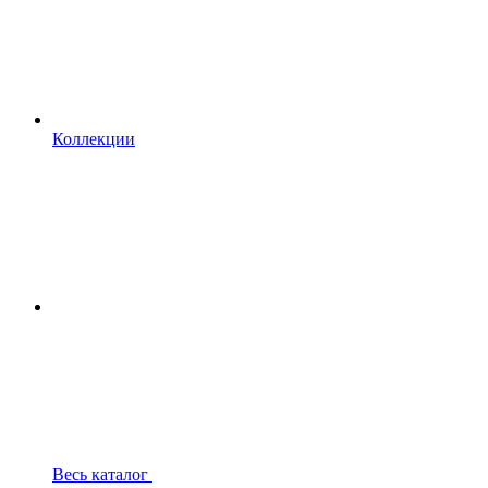
Коллекции
Весь каталог