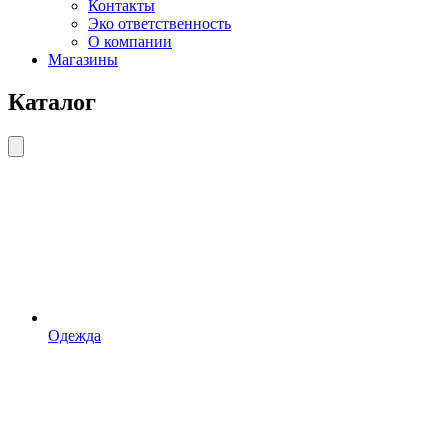
Контакты
Эко ответственность
О компании
Магазины
Каталог
Одежда