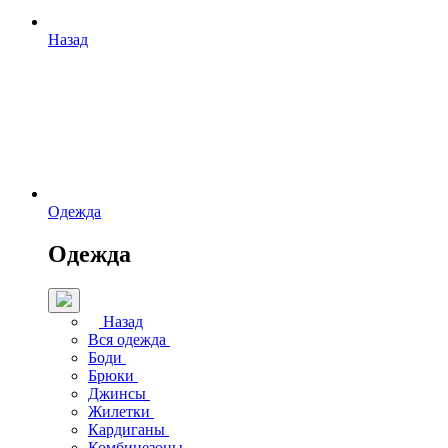
Назад
Одежда
Одежда
Назад
Вся одежда
Боди
Брюки
Джинсы
Жилетки
Кардиганы
Комбинезоны