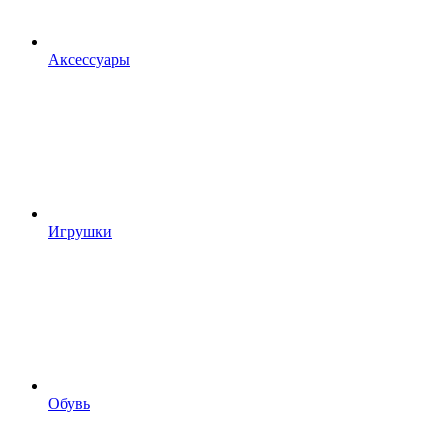
Аксессуары
Игрушки
Обувь