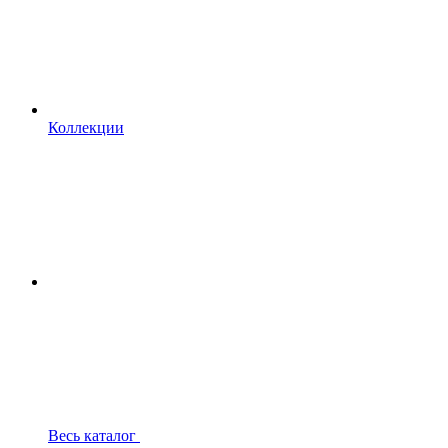
Коллекции
Весь каталог