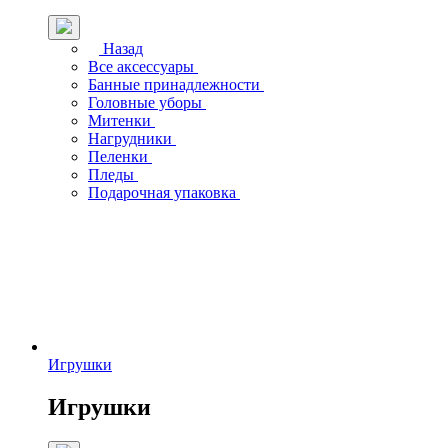
Назад
Все аксессуары
Банные принадлежности
Головные уборы
Митенки
Нагрудники
Пеленки
Пледы
Подарочная упаковка
Игрушки
Игрушки