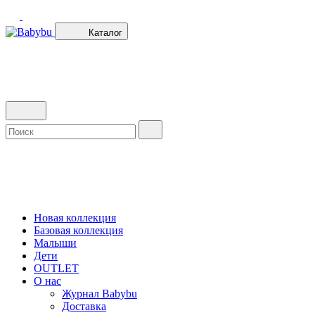
Каталог
Новая коллекция
Базовая коллекция
Малыши
Дети
OUTLET
О нас
Журнал Babybu
Доставка