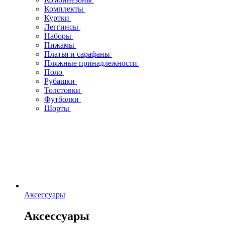
Комплекты
Куртки
Леггинсы
Наборы
Пижамы
Платья и сарафаны
Пляжные принадлежности
Поло
Рубашки
Толстовки
Футболки
Шорты
Аксессуары
Аксессуары