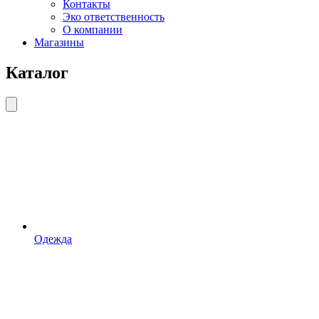
Контакты
Эко ответственность
О компании
Магазины
Каталог
Одежда