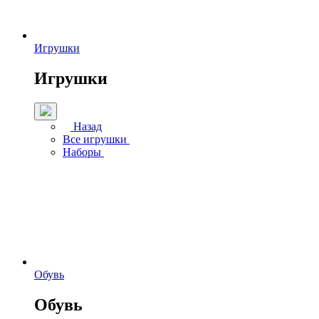
Игрушки
Игрушки
Назад
Все игрушки
Наборы
Обувь
Обувь