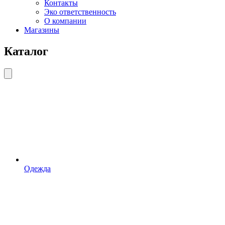
Контакты
Эко ответственность
О компании
Магазины
Каталог
Одежда