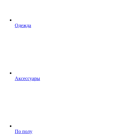
Одежда
Аксессуары
По полу