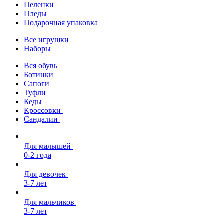
Пеленки
Пледы
Подарочная упаковка
Все игрушки
Наборы
Вся обувь
Ботинки
Сапоги
Туфли
Кеды
Кроссовки
Сандалии
Для малышей
0-2 года
Для девочек
3-7 лет
Для мальчиков
3-7 лет