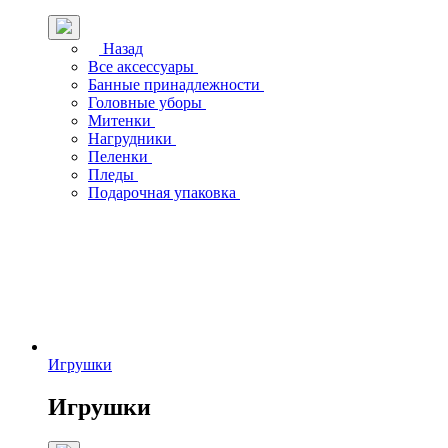
Назад
Все аксессуары
Банные принадлежности
Головные уборы
Митенки
Нагрудники
Пеленки
Пледы
Подарочная упаковка
Игрушки
Игрушки