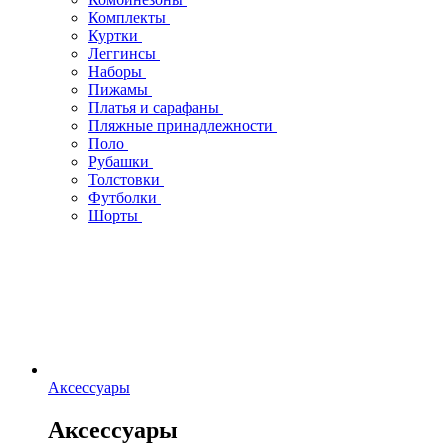
Комплекты
Куртки
Леггинсы
Наборы
Пижамы
Платья и сарафаны
Пляжные принадлежности
Поло
Рубашки
Толстовки
Футболки
Шорты
Аксессуары
Аксессуары