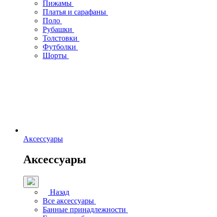
Пижамы
Платья и сарафаны
Поло
Рубашки
Толстовки
Футболки
Шорты
Аксессуары
Аксессуары
Назад
Все аксессуары
Банные принадлежности