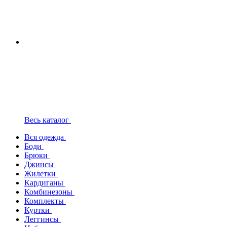
Весь каталог
Вся одежда
Боди
Брюки
Джинсы
Жилетки
Кардиганы
Комбинезоны
Комплекты
Куртки
Леггинсы