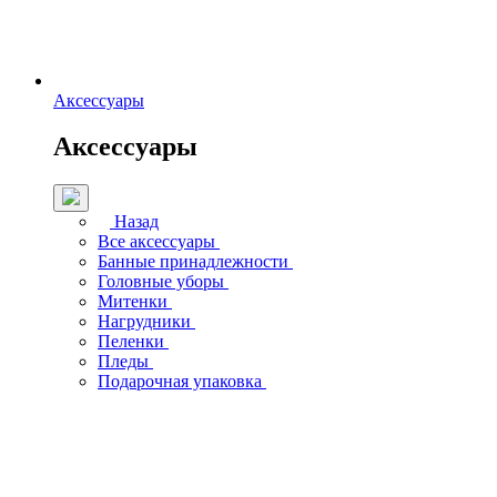
Аксессуары
Аксессуары
Назад
Все аксессуары
Банные принадлежности
Головные уборы
Митенки
Нагрудники
Пеленки
Пледы
Подарочная упаковка