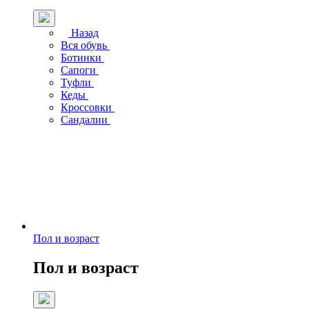
Назад
Вся обувь
Ботинки
Сапоги
Туфли
Кеды
Кроссовки
Сандалии
Пол и возраст
Пол и возраст