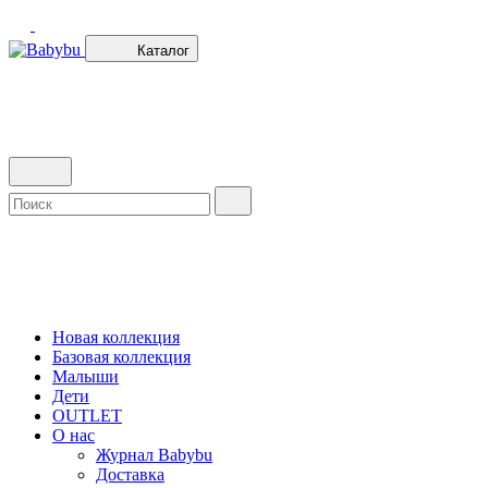
Каталог
Новая коллекция
Базовая коллекция
Малыши
Дети
OUTLET
О нас
Журнал Babybu
Доставка