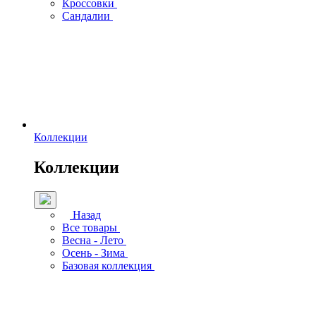
Кроссовки
Сандалии
Коллекции
Коллекции
Назад
Все товары
Весна - Лето
Осень - Зима
Базовая коллекция