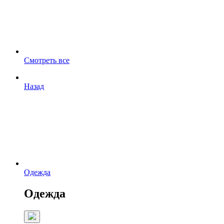
Смотреть все
Назад
Одежда
Одежда