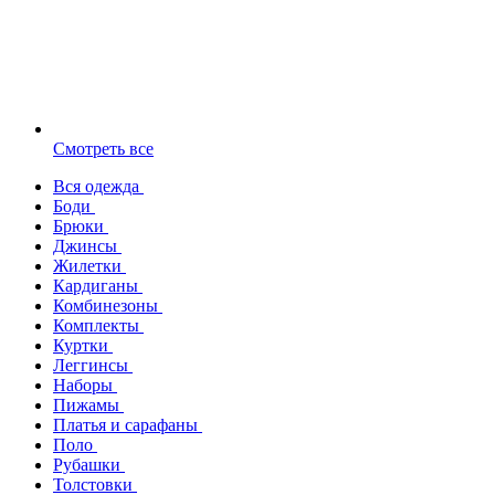
Смотреть все
Вся одежда
Боди
Брюки
Джинсы
Жилетки
Кардиганы
Комбинезоны
Комплекты
Куртки
Леггинсы
Наборы
Пижамы
Платья и сарафаны
Поло
Рубашки
Толстовки