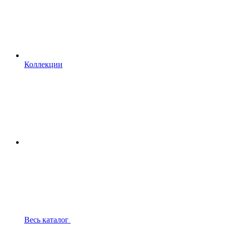
Коллекции
Весь каталог