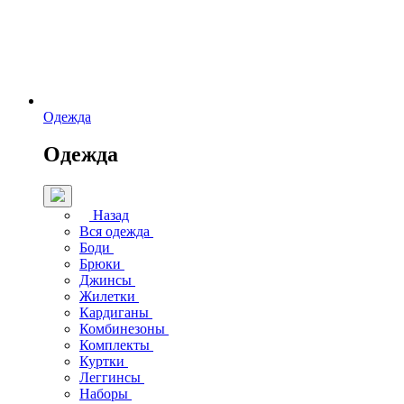
Одежда
Одежда
Назад
Вся одежда
Боди
Брюки
Джинсы
Жилетки
Кардиганы
Комбинезоны
Комплекты
Куртки
Леггинсы
Наборы