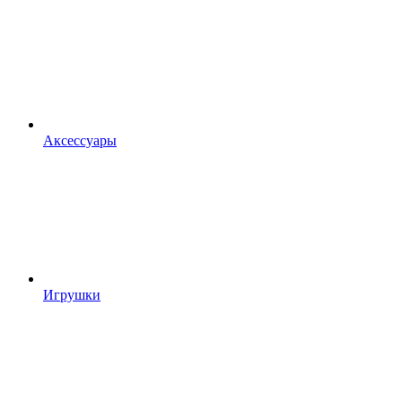
Аксессуары
Игрушки