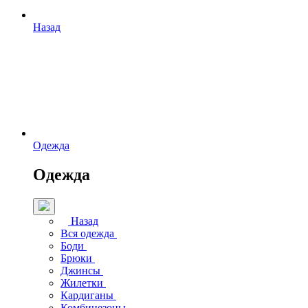
Назад
Одежда
Одежда
Назад
Вся одежда
Боди
Брюки
Джинсы
Жилетки
Кардиганы
Комбинезоны