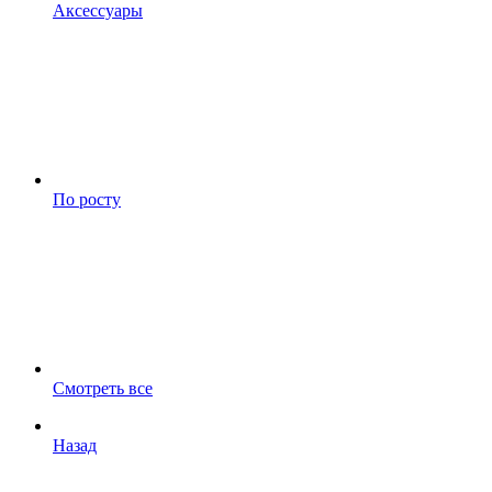
Аксессуары
По росту
Смотреть все
Назад