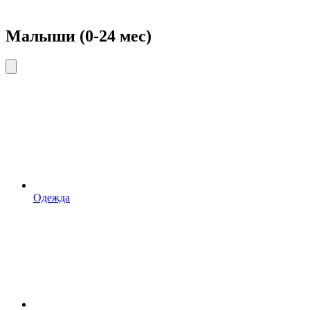
Малыши (0-24 мес)
Одежда