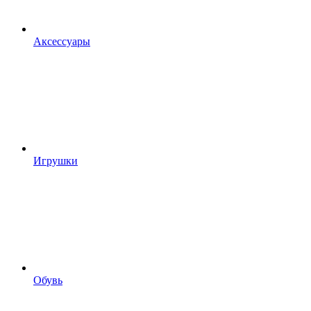
Аксессуары
Игрушки
Обувь