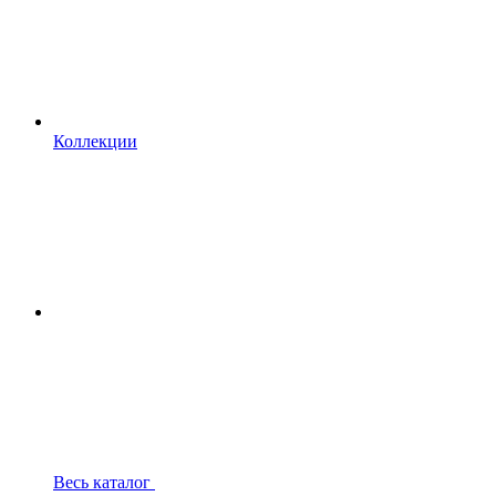
Коллекции
Весь каталог