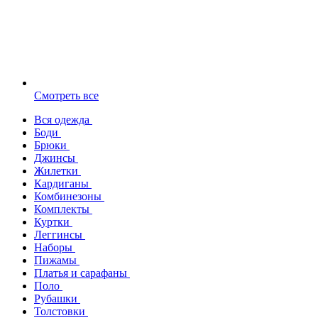
Смотреть все
Вся одежда
Боди
Брюки
Джинсы
Жилетки
Кардиганы
Комбинезоны
Комплекты
Куртки
Леггинсы
Наборы
Пижамы
Платья и сарафаны
Поло
Рубашки
Толстовки