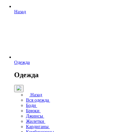
Назад
Одежда
Одежда
Назад
Вся одежда
Боди
Брюки
Джинсы
Жилетки
Кардиганы
Комбинезоны