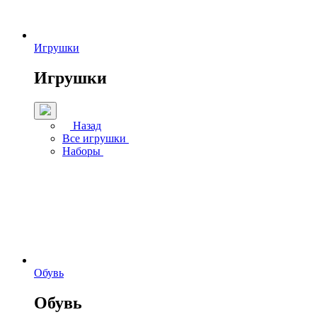
Игрушки
Игрушки
Назад
Все игрушки
Наборы
Обувь
Обувь