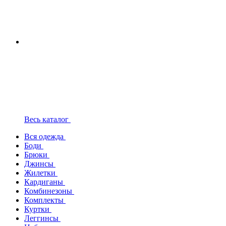
Весь каталог
Вся одежда
Боди
Брюки
Джинсы
Жилетки
Кардиганы
Комбинезоны
Комплекты
Куртки
Леггинсы