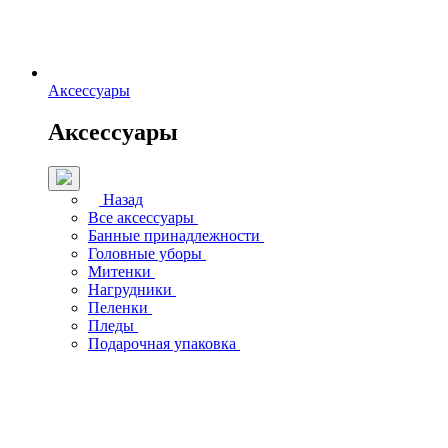
Аксессуары
Аксессуары
Назад
Все аксессуары
Банные принадлежности
Головные уборы
Митенки
Нагрудники
Пеленки
Пледы
Подарочная упаковка