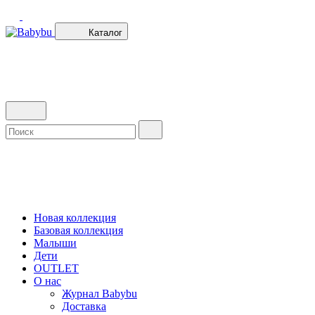
Каталог
Новая коллекция
Базовая коллекция
Малыши
Дети
OUTLET
О нас
Журнал Babybu
Доставка