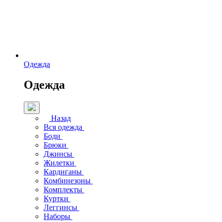
Одежда
Одежда
Назад
Вся одежда
Боди
Брюки
Джинсы
Жилетки
Кардиганы
Комбинезоны
Комплекты
Куртки
Леггинсы
Наборы