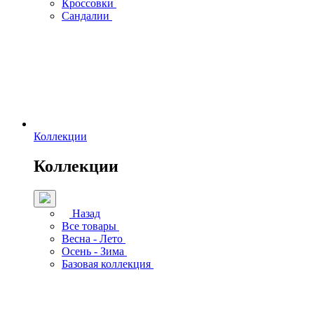
Кроссовки
Сандалии
Коллекции
Коллекции
Назад
Все товары
Весна - Лето
Осень - Зима
Базовая коллекция