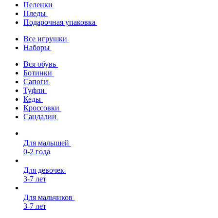
Пеленки
Пледы
Подарочная упаковка
Все игрушки
Наборы
Вся обувь
Ботинки
Сапоги
Туфли
Кеды
Кроссовки
Сандалии
Для малышей
0-2 года
Для девочек
3-7 лет
Для мальчиков
3-7 лет