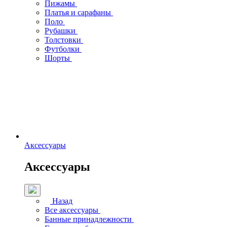
Пижамы
Платья и сарафаны
Поло
Рубашки
Толстовки
Футболки
Шорты
Аксессуары
Аксессуары
Назад
Все аксессуары
Банные принадлежности