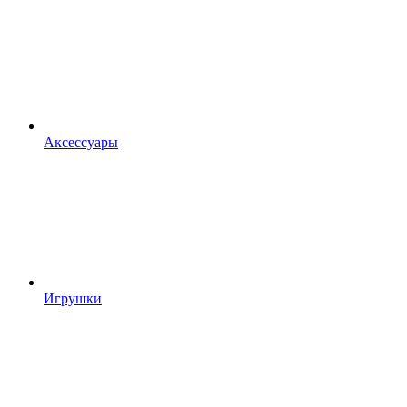
Аксессуары
Игрушки