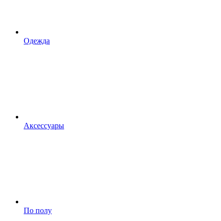
Одежда
Аксессуары
По полу