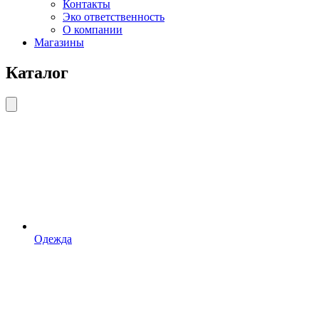
Контакты
Эко ответственность
О компании
Магазины
Каталог
Одежда