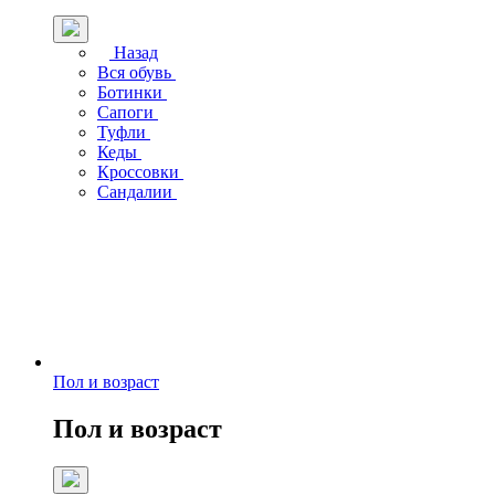
Назад
Вся обувь
Ботинки
Сапоги
Туфли
Кеды
Кроссовки
Сандалии
Пол и возраст
Пол и возраст