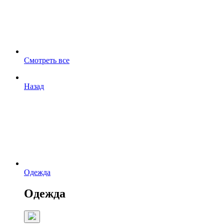
Смотреть все
Назад
Одежда
Одежда