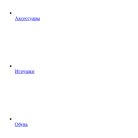
Аксессуары
Игрушки
Обувь