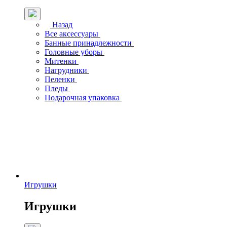
Назад
Все аксессуары
Банные принадлежности
Головные уборы
Митенки
Нагрудники
Пеленки
Пледы
Подарочная упаковка
Игрушки
Игрушки