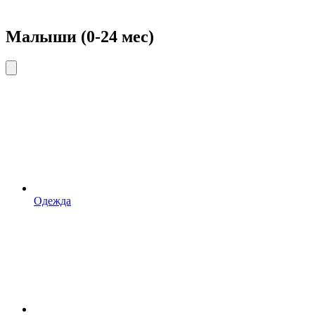
Малыши (0-24 мес)
Одежда