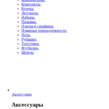
Комплекты
Куртки
Леггинсы
Наборы
Пижамы
Платья и сарафаны
Пляжные принадлежности
Поло
Рубашки
Толстовки
Футболки
Шорты
Аксессуары
Аксессуары