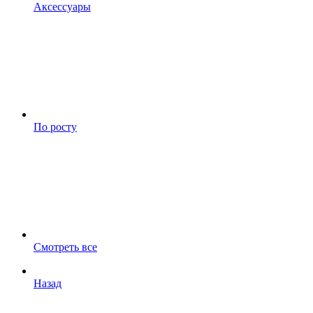
Аксессуары
По росту
Смотреть все
Назад