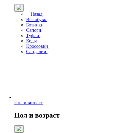
Назад
Вся обувь
Ботинки
Сапоги
Туфли
Кеды
Кроссовки
Сандалии
Пол и возраст
Пол и возраст