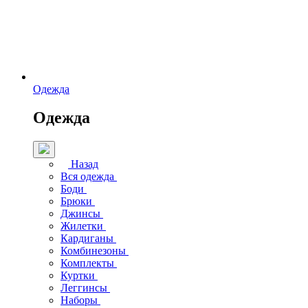
Одежда
Одежда
Назад
Вся одежда
Боди
Брюки
Джинсы
Жилетки
Кардиганы
Комбинезоны
Комплекты
Куртки
Леггинсы
Наборы