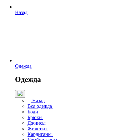
Назад
Одежда
Одежда
Назад
Вся одежда
Боди
Брюки
Джинсы
Жилетки
Кардиганы
Комбинезоны