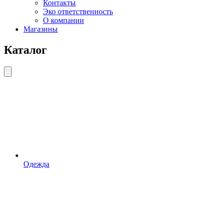
Контакты
Эко ответственность
О компании
Магазины
Каталог
Одежда