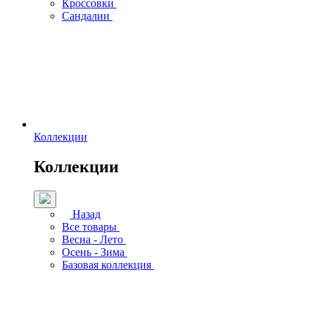
Кроссовки
Сандалии
Коллекции
Коллекции
Назад
Все товары
Весна - Лето
Осень - Зима
Базовая коллекция