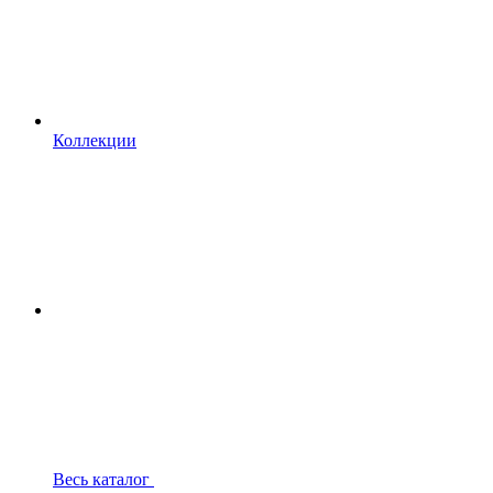
Коллекции
Весь каталог