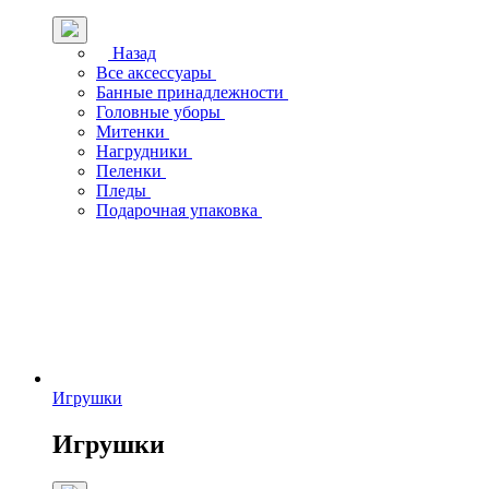
Назад
Все аксессуары
Банные принадлежности
Головные уборы
Митенки
Нагрудники
Пеленки
Пледы
Подарочная упаковка
Игрушки
Игрушки