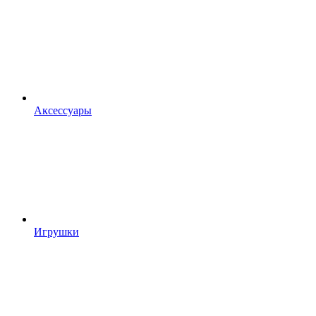
Аксессуары
Игрушки