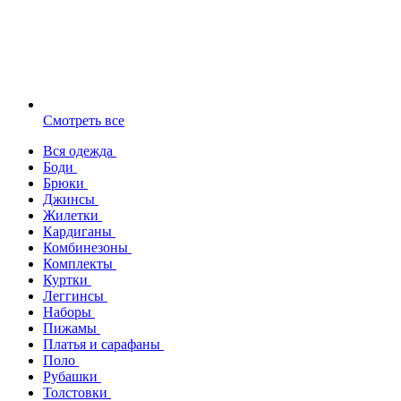
Смотреть все
Вся одежда
Боди
Брюки
Джинсы
Жилетки
Кардиганы
Комбинезоны
Комплекты
Куртки
Леггинсы
Наборы
Пижамы
Платья и сарафаны
Поло
Рубашки
Толстовки