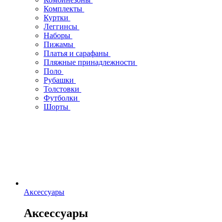
Комплекты
Куртки
Леггинсы
Наборы
Пижамы
Платья и сарафаны
Пляжные принадлежности
Поло
Рубашки
Толстовки
Футболки
Шорты
Аксессуары
Аксессуары