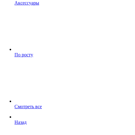
Аксессуары
По росту
Смотреть все
Назад