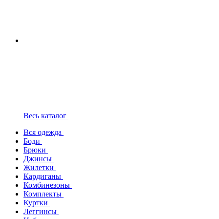
Весь каталог
Вся одежда
Боди
Брюки
Джинсы
Жилетки
Кардиганы
Комбинезоны
Комплекты
Куртки
Леггинсы