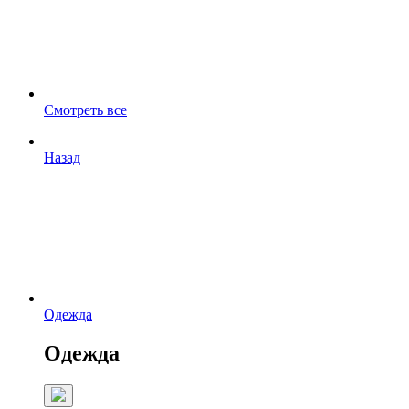
Смотреть все
Назад
Одежда
Одежда