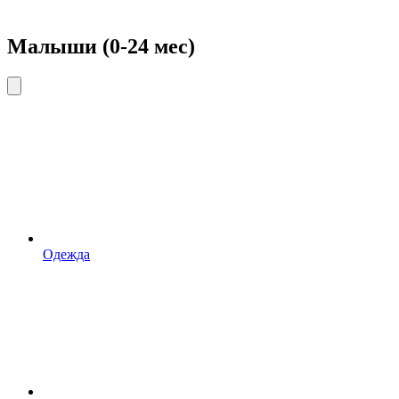
Малыши (0-24 мес)
Одежда