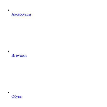
Аксессуары
Игрушки
Обувь