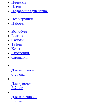
Пеленки
Пледы
Подарочная упаковка
Все игрушки
Наборы
Вся обувь
Ботинки
Сапоги
Туфли
Кеды
Кроссовки
Сандалии
Для малышей
0-2 года
Для девочек
3-7 лет
Для мальчиков
3-7 лет