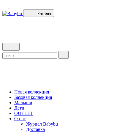
Каталог
Новая коллекция
Базовая коллекция
Малыши
Дети
OUTLET
О нас
Журнал Babybu
Доставка