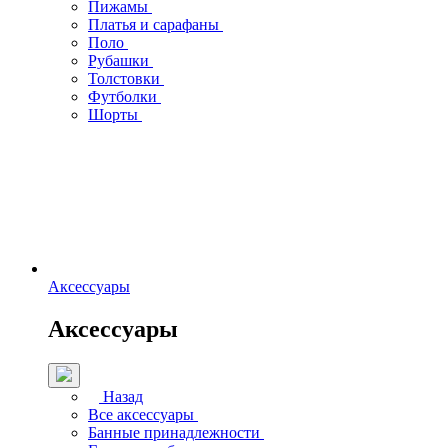
Пижамы
Платья и сарафаны
Поло
Рубашки
Толстовки
Футболки
Шорты
Аксессуары
Аксессуары
Назад
Все аксессуары
Банные принадлежности