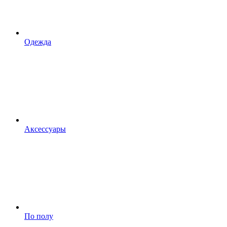
Одежда
Аксессуары
По полу