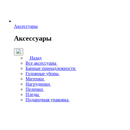
Аксессуары
Аксессуары
Назад
Все аксессуары
Банные принадлежности
Головные уборы
Митенки
Нагрудники
Пеленки
Пледы
Подарочная упаковка